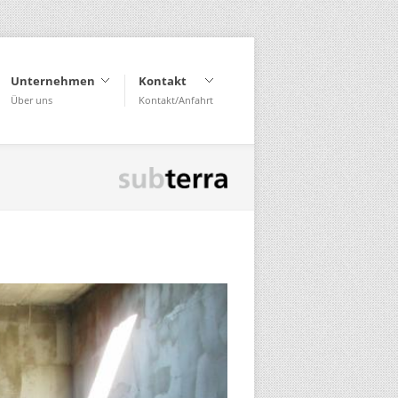
Unternehmen
Kontakt
Über uns
Kontakt/Anfahrt